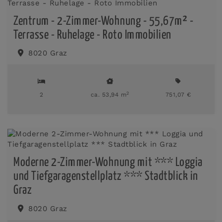
Zentrum - 2-Zimmer-Wohnung - 55,67m² -
Terrasse - Ruhelage - Roto Immobilien
8020 Graz
2
2
ca. 53,94 m
751,07 €
Moderne 2-Zimmer-Wohnung mit *** Loggia
und Tiefgaragenstellplatz *** Stadtblick in
Graz
8020 Graz