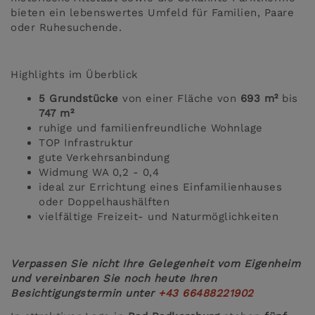
bieten ein lebenswertes Umfeld für Familien, Paare
oder Ruhesuchende.
Highlights im Überblick
5 Grundstücke
von einer Fläche von
693 m²
bis
747 m²
ruhige und familienfreundliche Wohnlage
TOP Infrastruktur
gute Verkehrsanbindung
Widmung WA 0,2 - 0,4
ideal zur Errichtung eines Einfamilienhauses
oder Doppelhaushälften
vielfältige Freizeit- und Naturmöglichkeiten
Verpassen Sie nicht Ihre Gelegenheit vom Eigenheim
und vereinbaren Sie noch heute Ihren
Besichtigungstermin unter
+43 66488221902