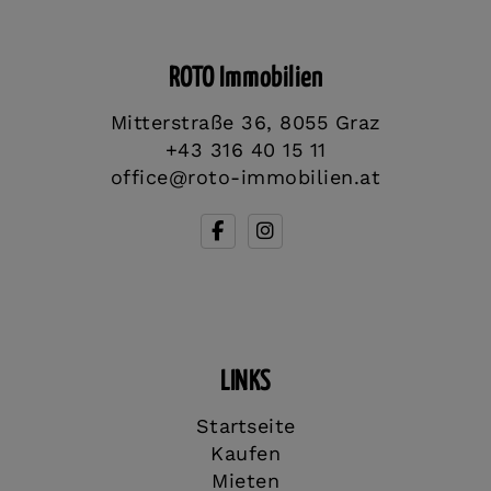
ROTO Immobilien
Mitterstraße 36, 8055 Graz
+43 316 40 15 11
office@roto-immobilien.at
LINKS
Startseite
Kaufen
Mieten