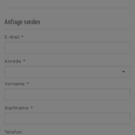
Anfrage senden
E-Mail
Anrede
Vorname
Nachname
Telefon