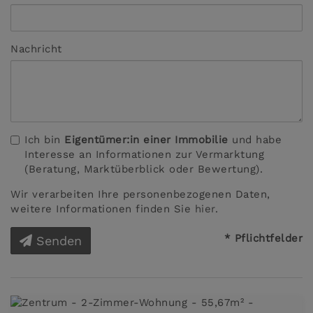
Nachricht
Ich bin
Eigentümer:in einer Immobilie
und habe
Interesse an Informationen zur Vermarktung
(Beratung, Marktüberblick oder Bewertung).
Wir verarbeiten Ihre personenbezogenen Daten,
weitere Informationen finden Sie
hier
.
* Pflichtfelder
Senden