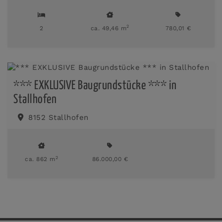
2
2
ca. 49,46 m
780,01 €
*** EXKLUSIVE Baugrundstücke *** in
Stallhofen
8152 Stallhofen
2
ca. 862 m
86.000,00 €