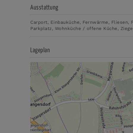
Ausstattung
Carport
Einbauküche
Fernwärme
Fliesen
Parkplatz
Wohnküche / offene Küche
Ziege
Lageplan