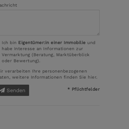
achricht
Ich bin
Eigentümer:in einer Immobilie
und
habe Interesse an Informationen zur
Vermarktung (Beratung, Marktüberblick
oder Bewertung).
ir verarbeiten Ihre personenbezogenen
aten, weitere Informationen finden Sie
hier
.
* Pflichtfelder
Senden