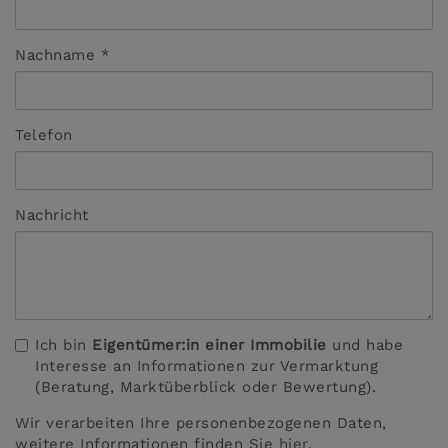
Nachname
Telefon
Nachricht
Ich bin
Eigentümer:in einer Immobilie
und habe
Interesse an Informationen zur Vermarktung
(Beratung, Marktüberblick oder Bewertung).
Wir verarbeiten Ihre personenbezogenen Daten,
weitere Informationen finden Sie
hier
.