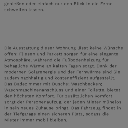
genießen oder einfach nur den Blick in die Ferne
schweifen lassen.
Die Ausstattung dieser Wohnung lässt keine Wünsche
offen: Fliesen und Parkett sorgen für eine elegante
Atmosphäre, während die Fußbodenheizung für
behagliche Wärme an kalten Tagen sorgt. Dank der
modernen Solarenergie und der Fernwärme sind Sie
zudem nachhaltig und kosteneffizient aufgestellt.
Das Badezimmer mit Dusche; Waschbecken;
Waschmaschinenanschluss und einer Toilette, bietet
den höchsten Komfort. Für zusätzlichen Komfort
sorgt der Personenaufzug, der jeden Mieter mühelos
in sein neues Zuhause bringt. Das Fahrzeug findet in
der Tiefgarage einen sicheren Platz, sodass die
Mieter immer mobil bleiben.