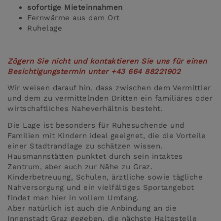
sofortige Mieteinnahmen
Fernwärme aus dem Ort
Ruhelage
Zögern Sie nicht und kontaktieren Sie uns für einen
Besichtigungstermin unter +43 664 88221902
Wir weisen darauf hin, dass zwischen dem Vermittler
und dem zu vermittelnden Dritten ein familiäres oder
wirtschaftliches Naheverhältnis besteht.
Die Lage ist besonders für Ruhesuchende und
Familien mit Kindern ideal geeignet, die die Vorteile
einer Stadtrandlage zu schätzen wissen.
Hausmannstätten punktet durch sein intaktes
Zentrum, aber auch zur Nähe zu Graz.
Kinderbetreuung, Schulen, ärztliche sowie tägliche
Nahversorgung und ein vielfältiges Sportangebot
findet man hier in vollem Umfang.
Aber natürlich ist auch die Anbindung an die
Innenstadt Graz gegeben, die nächste Haltestelle