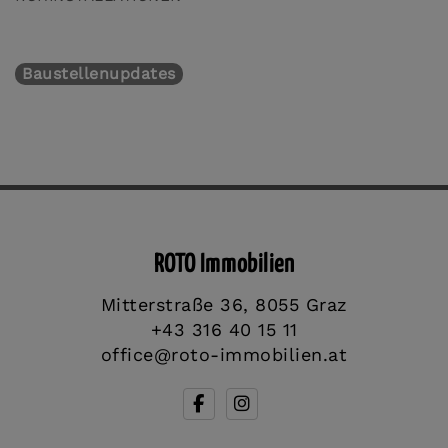
Baustellenupdates
ROTO Immobilien
Mitterstraße 36, 8055 Graz
+43 316 40 15 11
office@roto-immobilien.at