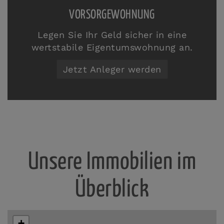
VORSORGEWOHNUNG
Legen Sie Ihr Geld sicher in eine
wertstabile Eigentumswohnung an.
Jetzt Anleger werden
Unsere Immobilien im
Überblick
+