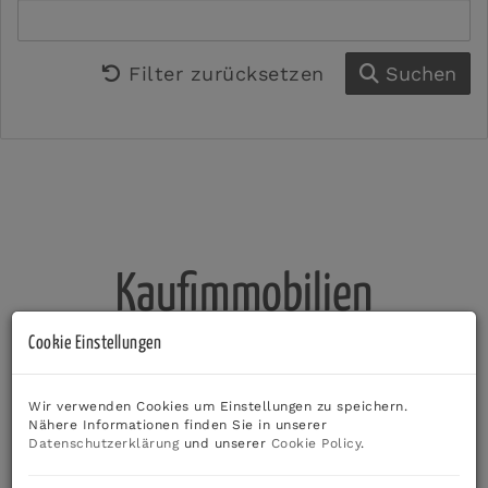
Filter zurücksetzen
Suchen
Kaufimmobilien
Cookie Einstellungen
Wir verwenden Cookies um Einstellungen zu speichern.
Nähere Informationen finden Sie in unserer
Datenschutzerklärung
und unserer
Cookie Policy
.
FROHNLEITEN Hauptplatz - ***