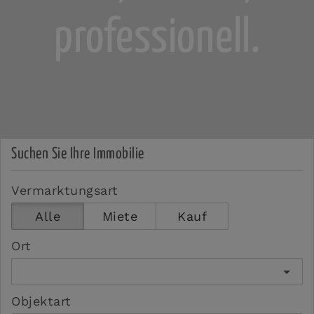
professionell.
Suchen Sie Ihre Immobilie
Vermarktungsart
Alle
Miete
Kauf
Ort
Objektart