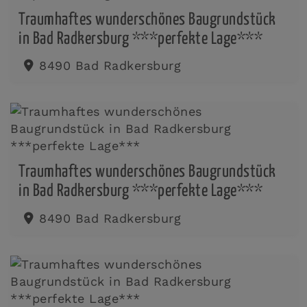
Traumhaftes wunderschönes Baugrundstück
in Bad Radkersburg ***perfekte Lage***
8490 Bad Radkersburg
Traumhaftes wunderschönes Baugrundstück
in Bad Radkersburg ***perfekte Lage***
8490 Bad Radkersburg