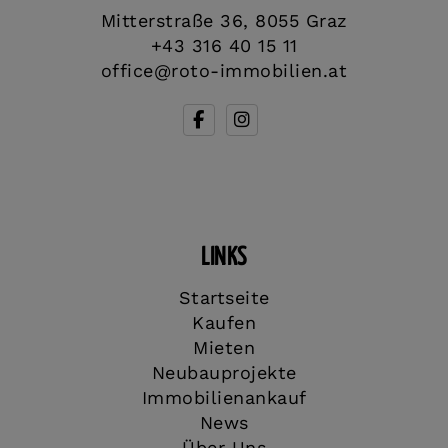
Mitterstraße 36, 8055 Graz
+43 316 40 15 11
office@roto-immobilien.at
LINKS
Startseite
Kaufen
Mieten
Neubauprojekte
Immobilienankauf
News
Über Uns