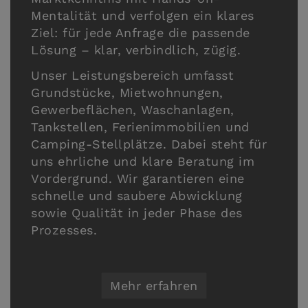
Mentalität und verfolgen ein klares
Ziel: für jede Anfrage die passende
Lösung – klar, verbindlich, zügig.
Unser Leistungsbereich umfasst
Grundstücke, Mietwohnungen,
Gewerbeflächen, Waschanlagen,
Tankstellen, Ferienimmobilien und
Camping-Stellplätze. Dabei steht für
uns ehrliche und klare Beratung im
Vordergrund. Wir garantieren eine
schnelle und saubere Abwicklung
sowie Qualität in jeder Phase des
Prozesses.
Mehr erfahren