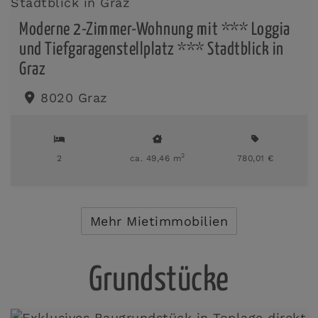
Moderne 2-Zimmer-Wohnung mit *** Loggia
und Tiefgaragenstellplatz *** Stadtblick in
Graz
8020 Graz
2
2
ca. 49,46 m
780,01 €
Mehr Mietimmobilien
Grundstücke