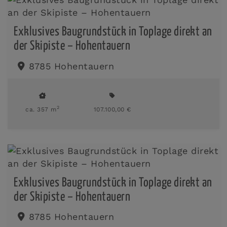
Exklusives Baugrundstück in Toplage direkt an
der Skipiste – Hohentauern
8785 Hohentauern
2
ca. 357 m
107.100,00 €
Exklusives Baugrundstück in Toplage direkt an
der Skipiste – Hohentauern
8785 Hohentauern