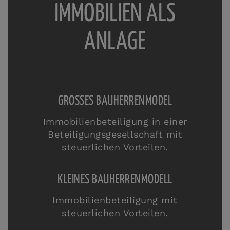
IMMOBILIEN ALS
ANLAGE
GROSSES BAUHERRENMODEL
Immobilienbeteiligung in einer
Beteiligungsgesellschaft mit
steuerlichen Vorteilen.
KLEINES BAUHERRENMODELL
Immobilienbeteiligung mit
steuerlichen Vorteilen.