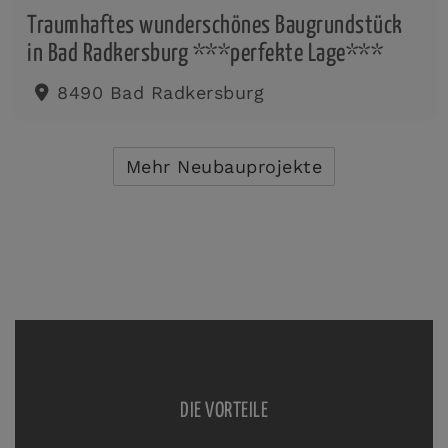
Traumhaftes wunderschönes Baugrundstück
in Bad Radkersburg ***perfekte Lage***
8490 Bad Radkersburg
Mehr Neubauprojekte
DIE VORTEILE