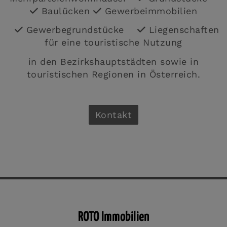
Baulücken
Gewerbeimmobilien
Gewerbegrundstücke
Liegenschaften
für eine touristische Nutzung
in den Bezirkshauptstädten sowie in
touristischen Regionen in Österreich.
Kontakt
ROTO Immobilien