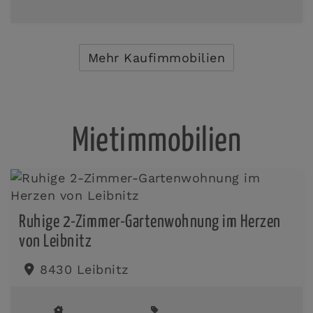
Mehr Kaufimmobilien
Mietimmobilien
Ruhige 2-Zimmer-Gartenwohnung im Herzen
von Leibnitz
8430 Leibnitz