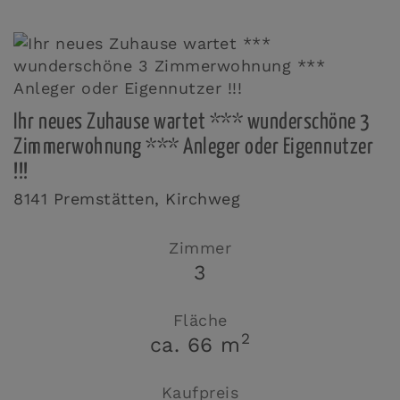
Ihr neues Zuhause wartet *** wunderschöne 3
Zimmerwohnung *** Anleger oder Eigennutzer
!!!
8141 Premstätten
, Kirchweg
Zimmer
3
Fläche
2
ca. 66 m
Kaufpreis