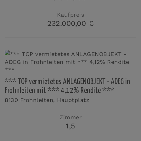
Kaufpreis
232.000,00 €
*** TOP vermietetes ANLAGENOBJEKT - ADEG in
Frohnleiten mit *** 4,12% Rendite ***
8130 Frohnleiten
, Hauptplatz
Zimmer
1,5