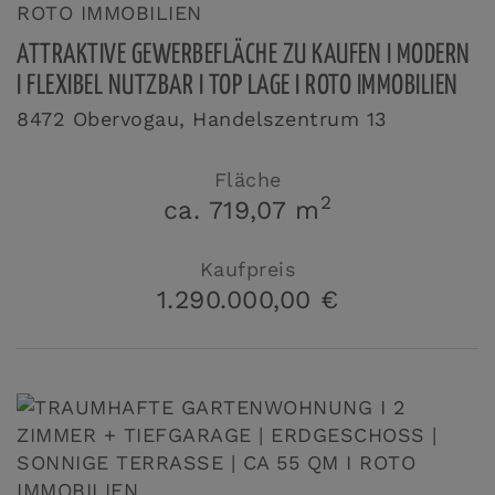
ATTRAKTIVE GEWERBEFLÄCHE ZU KAUFEN I MODERN
I FLEXIBEL NUTZBAR I TOP LAGE I ROTO IMMOBILIEN
8472 Obervogau
, Handelszentrum 13
Fläche
2
ca. 719,07 m
Kaufpreis
1.290.000,00 €