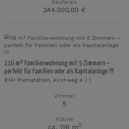
Kaufpreis
244.000,00 €
116 m² Familienwohnung mit 5 Zimmern –
perfekt für Familien oder als Kapitalanlage !!!
8141 Premstätten
, Kirchweg 4 / 1
Zimmer
5
Fläche
2
ca. 116 m