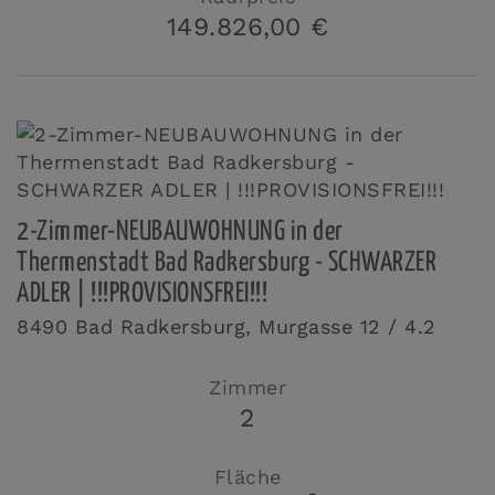
149.826,00 €
2-Zimmer-NEUBAUWOHNUNG in der
Thermenstadt Bad Radkersburg - SCHWARZER
ADLER | !!!PROVISIONSFREI!!!
8490 Bad Radkersburg
, Murgasse 12 / 4.2
Zimmer
2
Fläche