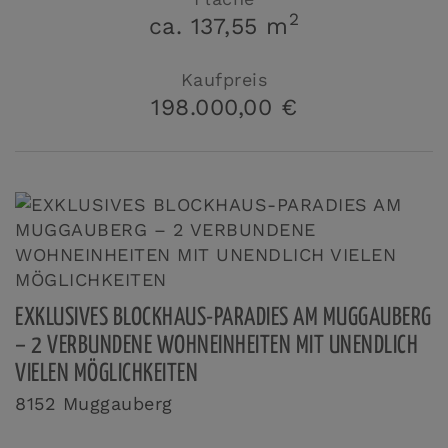
2
ca. 137,55 m
Kaufpreis
198.000,00 €
EXKLUSIVES BLOCKHAUS-PARADIES AM MUGGAUBERG
– 2 VERBUNDENE WOHNEINHEITEN MIT UNENDLICH
VIELEN MÖGLICHKEITEN
8152 Muggauberg