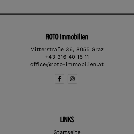
ROTO Immobilien
Mitterstraße 36, 8055 Graz
+43 316 40 15 11
office@roto-immobilien.at
LINKS
Startseite