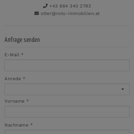
+43 664 340 2793
otter@roto-immobilien.at
Anfrage senden
E-Mail
Anrede
Vorname
Nachname