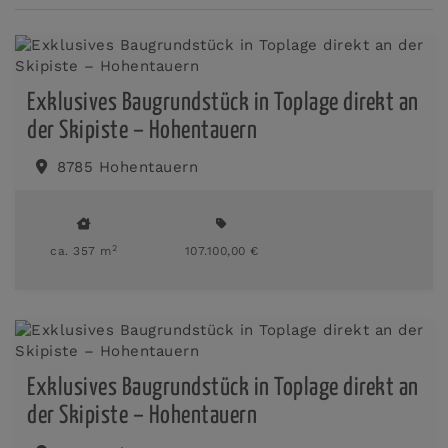
Exklusives Baugrundstück in Toplage direkt an
der Skipiste – Hohentauern
8785 Hohentauern
2
ca. 357 m
107.100,00 €
Exklusives Baugrundstück in Toplage direkt an
der Skipiste – Hohentauern