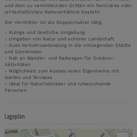
und dem zu vermittelnden Dritten ein familiäres oder
wirtschaftliches Naheverhältnis besteht.
Der Vermittler ist als Doppelmakler tätig.
- Ruhige und ländliche Umgebung
- Umgeben von Natur und schöner Landschaft
- Gute Verkehrsanbindung in die umliegenden Städte
und Gemeinden
- Nah an Wander- und Radwegen für Outdoor-
Aktivitäten
- Möglichkeit zum Ausbau eines Eigenheims mit
Garten und Terrasse
- Ideal für Naturliebhaber und ruhesuchende
Personen
Lageplan