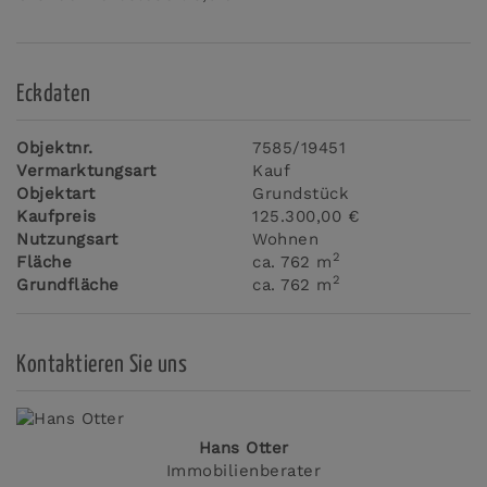
Eckdaten
Objektnr.
7585/19451
Vermarktungsart
Kauf
Objektart
Grundstück
Kaufpreis
125.300,00 €
Nutzungsart
Wohnen
2
Fläche
ca. 762 m
2
Grundfläche
ca. 762 m
Kontaktieren Sie uns
Hans Otter
Immobilienberater