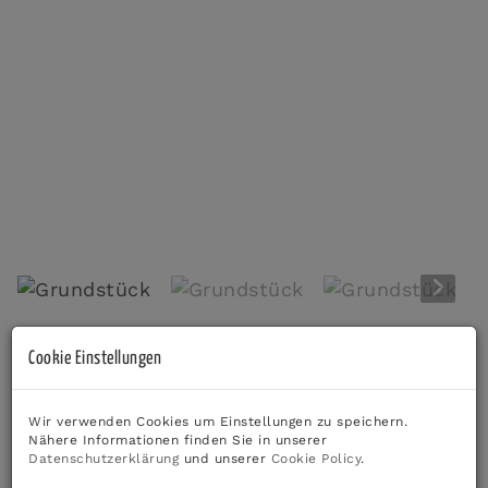
Grundstück
Beschreibung
Cookie Einstellungen
Wir verwenden Cookies um Einstellungen zu speichern.
***🌿
Nähere Informationen finden Sie in unserer
Datenschutzerklärung
und unserer
Cookie Policy
.