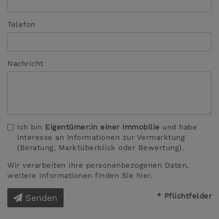
Telefon
Nachricht
Ich bin
Eigentümer:in einer Immobilie
und habe
Interesse an Informationen zur Vermarktung
(Beratung, Marktüberblick oder Bewertung).
Wir verarbeiten Ihre personenbezogenen Daten,
weitere Informationen finden Sie
hier
.
* Pflichtfelder
Senden