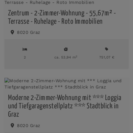
Zentrum - 2-Zimmer-Wohnung - 55,67m² -
Terrasse - Ruhelage - Roto Immobilien
8020 Graz
2
2
ca. 53,94 m
751,07 €
Moderne 2-Zimmer-Wohnung mit *** Loggia
und Tiefgaragenstellplatz *** Stadtblick in
Graz
8020 Graz