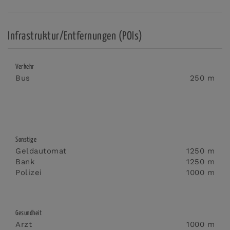
Infrastruktur/Entfernungen (POIs)
Verkehr
Bus
250 m
Sonstige
Geldautomat
1250 m
Bank
1250 m
Polizei
1000 m
Gesundheit
Arzt
1000 m