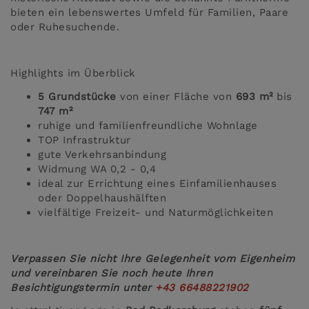
bieten ein lebenswertes Umfeld für Familien, Paare
oder Ruhesuchende.
Highlights im Überblick
5 Grundstücke
von einer Fläche von
693 m²
bis
747 m²
ruhige und familienfreundliche Wohnlage
TOP Infrastruktur
gute Verkehrsanbindung
Widmung WA 0,2 - 0,4
ideal zur Errichtung eines Einfamilienhauses
oder Doppelhaushälften
vielfältige Freizeit- und Naturmöglichkeiten
Verpassen Sie nicht Ihre Gelegenheit vom Eigenheim
und vereinbaren Sie noch heute Ihren
Besichtigungstermin unter
+43 66488221902