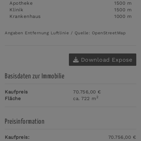
Apotheke
1500 m
Klinik
1500 m
Krankenhaus
1000 m
Angaben Entfernung Luftlinie / Quelle: OpenStreetMap
Download Expose
Basisdaten zur Immobilie
Kaufpreis
70.756,00 €
2
Fläche
ca. 722 m
Preisinformation
Kaufpreis:
70.756,00 €