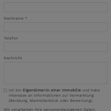
Nachname
Telefon
Nachricht
Ich bin
Eigentümer:in einer Immobilie
und habe
Interesse an Informationen zur Vermarktung
(Beratung, Marktüberblick oder Bewertung).
Wir verarbeiten Ihre personenbezogenen Daten,