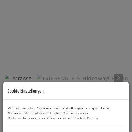
Terrasse
Cookie Einstellungen
Beschreibung
Wir verwenden Cookies um Einstellungen zu speichern.
Nähere Informationen finden Sie in unserer
Apartment
Triebenstein
Datenschutzerklärung
und unserer
Cookie Policy
.