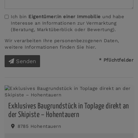
Ich bin
Eigentümer:in einer Immobilie
und habe
Interesse an Informationen zur Vermarktung
(Beratung, Marktüberblick oder Bewertung).
Wir verarbeiten Ihre personenbezogenen Daten,
weitere Informationen finden Sie
hier
.
* Pflichtfelder
Senden
Exklusives Baugrundstück in Toplage direkt an
der Skipiste – Hohentauern
8785 Hohentauern