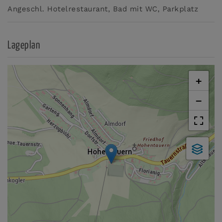
Angeschl. Hotelrestaurant
Bad mit WC
Parkplatz
Lageplan
+
−