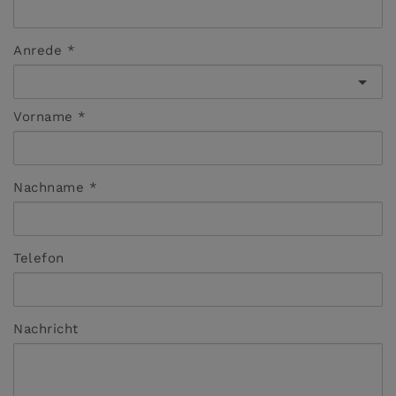
Anrede
Vorname
Nachname
Telefon
Nachricht