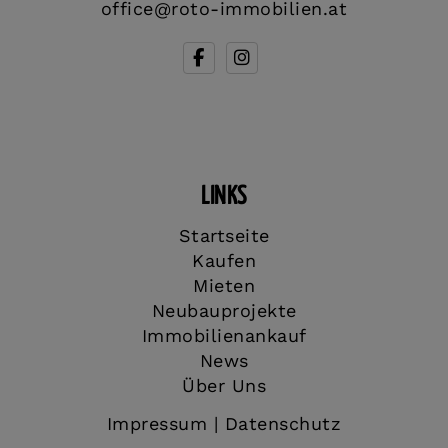
office@roto-immobilien.at
LINKS
Startseite
Kaufen
Mieten
Neubauprojekte
Immobilienankauf
News
Über Uns
Impressum
|
Datenschutz