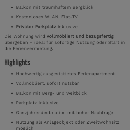
Balkon mit traumhaftem Bergblick
Kostenloses WLAN, Flat-TV
Privater Parkplatz
inklusive
Die Wohnung wird
vollmöbliert und bezugsfertig
übergeben – ideal für sofortige Nutzung oder Start in
die Ferienvermietung.
Highlights
Hochwertig ausgestattetes Ferienapartment
Vollmöbliert, sofort nutzbar
Balkon mit Berg- und Weitblick
Parkplatz inklusive
Ganzjahresdestination mit hoher Nachfrage
Nutzung als Anlageobjekt oder Zweitwohnsitz
möglich