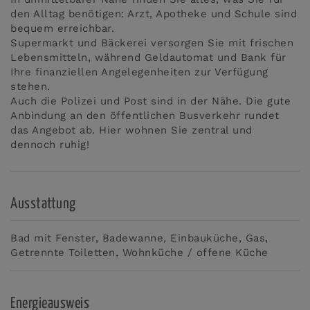
den Alltag benötigen: Arzt, Apotheke und Schule sind
bequem erreichbar.
Supermarkt und Bäckerei versorgen Sie mit frischen
Lebensmitteln, während Geldautomat und Bank für
Ihre finanziellen Angelegenheiten zur Verfügung
stehen.
Auch die Polizei und Post sind in der Nähe. Die gute
Anbindung an den öffentlichen Busverkehr rundet
das Angebot ab. Hier wohnen Sie zentral und
dennoch ruhig!
Ausstattung
Bad mit Fenster
Badewanne
Einbauküche
Gas
Getrennte Toiletten
Wohnküche / offene Küche
Energieausweis