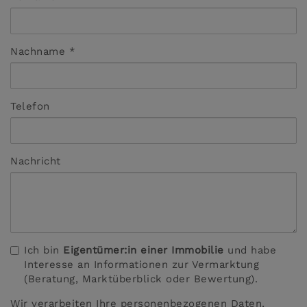
Nachname
Telefon
Nachricht
Ich bin
Eigentümer:in einer Immobilie
und habe
Interesse an Informationen zur Vermarktung
(Beratung, Marktüberblick oder Bewertung).
Wir verarbeiten Ihre personenbezogenen Daten,