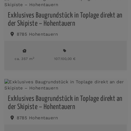
Exklusives Baugrundstück in Toplage direkt an
der Skipiste – Hohentauern
8785 Hohentauern
2
ca. 357 m
107.100,00 €
Exklusives Baugrundstück in Toplage direkt an
der Skipiste – Hohentauern
8785 Hohentauern