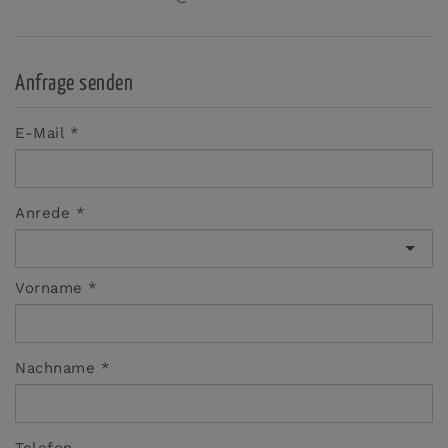
Anfrage senden
E-Mail
Anrede
Vorname
Nachname
Telefon