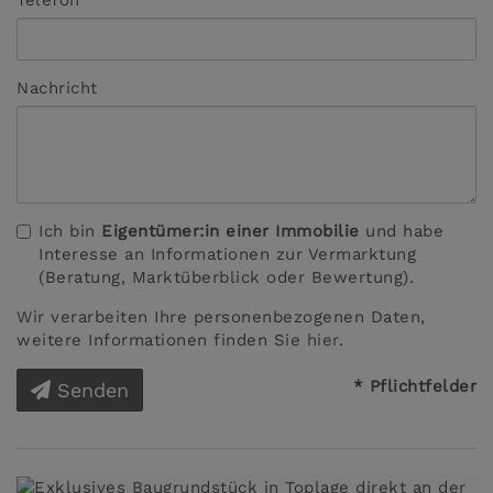
Nachricht
Ich bin
Eigentümer:in einer Immobilie
und habe
Interesse an Informationen zur Vermarktung
(Beratung, Marktüberblick oder Bewertung).
Wir verarbeiten Ihre personenbezogenen Daten,
weitere Informationen finden Sie
hier
.
* Pflichtfelder
Senden