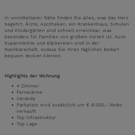
In unmittelbarer Nähe finden Sie alles, was das Herz
begehrt. Ärzte, Apotheken, ein Krankenhaus, Schulen
und Kindergärten sind schnell erreichbar, was
besonders für Familien von großem Vorteil ist. Auch
Supermärkte und Bäckereien sind in der
Nachbarschaft, sodass Sie Ihren täglichen Bedarf
bequem decken können.
Highlights der Wohnung
4 Zimmer
Fernwärme
Veranda
Parkplatz wird zusätzlich um € 8.000,- Netto
verkauft
Top Infrastruktur
Top Lage