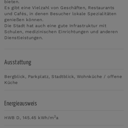
bieten.
Es gibt eine Vielzahl von Geschäften, Restaurants
und Cafés, in denen Besucher lokale Spezialitäten
genießen können.
Die Stadt hat auch eine gute Infrastruktur mit
Schulen, medizinischen Einrichtungen und anderen
Dienstleistungen.
Ausstattung
Bergblick
Parkplatz
Stadtblick
Wohnküche / offene
Küche
Energieausweis
2
HWB
D, 145.45 kWh/m
a