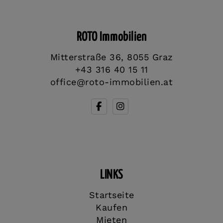
ROTO Immobilien
Mitterstraße 36, 8055 Graz
+43 316 40 15 11
office@roto-immobilien.at
LINKS
Startseite
Kaufen
Mieten