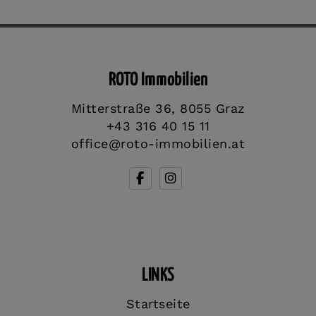
ROTO Immobilien
Mitterstraße 36, 8055 Graz
+43 316 40 15 11
office@roto-immobilien.at
LINKS
Startseite