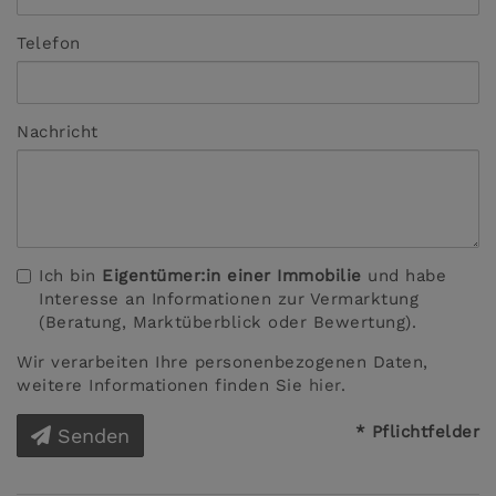
Telefon
Nachricht
Ich bin
Eigentümer:in einer Immobilie
und habe
Interesse an Informationen zur Vermarktung
(Beratung, Marktüberblick oder Bewertung).
Wir verarbeiten Ihre personenbezogenen Daten,
weitere Informationen finden Sie
hier
.
* Pflichtfelder
Senden