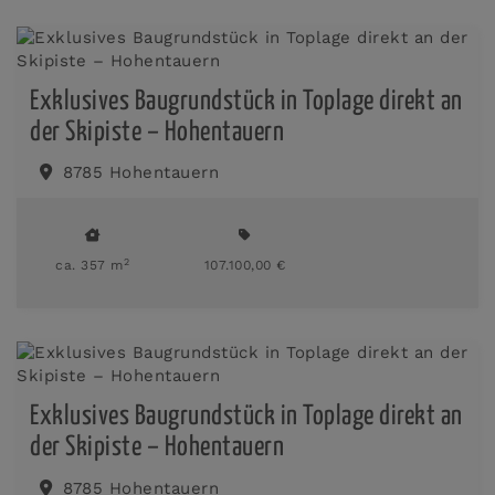
Exklusives Baugrundstück in Toplage direkt an
der Skipiste – Hohentauern
8785 Hohentauern
2
ca. 357 m
107.100,00 €
Exklusives Baugrundstück in Toplage direkt an
der Skipiste – Hohentauern
8785 Hohentauern