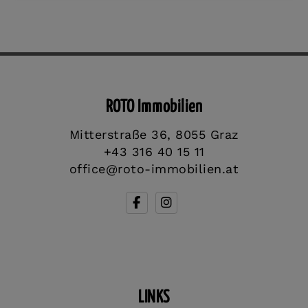
ROTO Immobilien
Mitterstraße 36, 8055 Graz
+43 316 40 15 11
office@roto-immobilien.at
LINKS