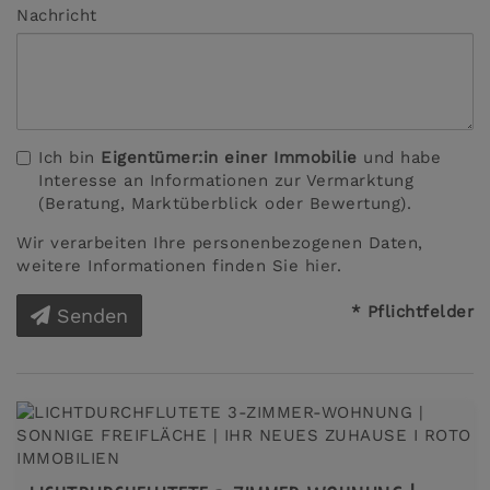
Nachricht
Ich bin
Eigentümer:in einer Immobilie
und habe
Interesse an Informationen zur Vermarktung
(Beratung, Marktüberblick oder Bewertung).
Wir verarbeiten Ihre personenbezogenen Daten,
weitere Informationen finden Sie
hier
.
* Pflichtfelder
Senden