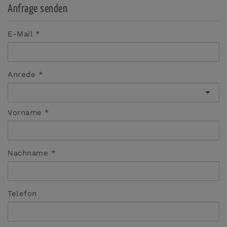
Anfrage senden
E-Mail
Anrede
Vorname
Nachname
Telefon