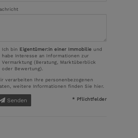
achricht
Ich bin
Eigentümer:in einer Immobilie
und
habe Interesse an Informationen zur
Vermarktung (Beratung, Marktüberblick
oder Bewertung).
ir verarbeiten Ihre personenbezogenen
aten, weitere Informationen finden Sie
hier
.
* Pflichtfelder
Senden