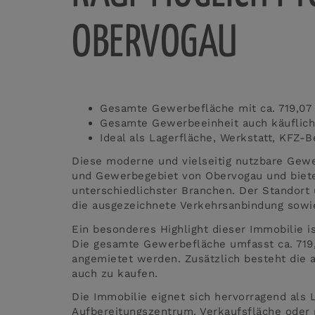
OBERVOGAU
Gesamte Gewerbefläche mit ca. 719,07
Gesamte Gewerbeeinheit auch käuflich
Ideal als Lagerfläche, Werkstatt, KFZ-
Diese moderne und vielseitig nutzbare Gewer
und Gewerbegebiet von Obervogau und biet
unterschiedlichster Branchen. Der Standort 
die ausgezeichnete Verkehrsanbindung sowie
Ein besonderes Highlight dieser Immobilie i
Die gesamte Gewerbefläche umfasst ca. 719
angemietet werden. Zusätzlich besteht die 
auch zu kaufen.
Die Immobilie eignet sich hervorragend als 
Aufbereitungszentrum, Verkaufsfläche oder