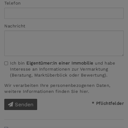
Telefon
Nachricht
Ich bin
Eigentümer:in einer Immobilie
und habe
Interesse an Informationen zur Vermarktung
(Beratung, Marktüberblick oder Bewertung).
Wir verarbeiten Ihre personenbezogenen Daten,
weitere Informationen finden Sie
hier
.
* Pflichtfelder
Senden