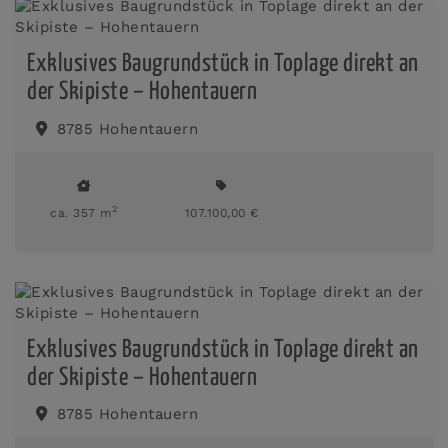
Exklusives Baugrundstück in Toplage direkt an
der Skipiste – Hohentauern
8785 Hohentauern
2
ca. 357 m
107.100,00 €
Exklusives Baugrundstück in Toplage direkt an
der Skipiste – Hohentauern
8785 Hohentauern