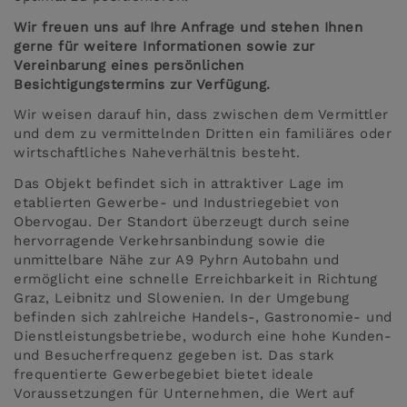
Wir freuen uns auf Ihre Anfrage und stehen Ihnen
gerne für weitere Informationen sowie zur
Vereinbarung eines persönlichen
Besichtigungstermins zur Verfügung.
Wir weisen darauf hin, dass zwischen dem Vermittler
und dem zu vermittelnden Dritten ein familiäres oder
wirtschaftliches Naheverhältnis besteht.
Das Objekt befindet sich in attraktiver Lage im
etablierten Gewerbe- und Industriegebiet von
Obervogau. Der Standort überzeugt durch seine
hervorragende Verkehrsanbindung sowie die
unmittelbare Nähe zur A9 Pyhrn Autobahn und
ermöglicht eine schnelle Erreichbarkeit in Richtung
Graz, Leibnitz und Slowenien. In der Umgebung
befinden sich zahlreiche Handels-, Gastronomie- und
Dienstleistungsbetriebe, wodurch eine hohe Kunden-
und Besucherfrequenz gegeben ist. Das stark
frequentierte Gewerbegebiet bietet ideale
Voraussetzungen für Unternehmen, die Wert auf