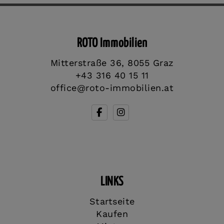
ROTO Immobilien
Mitterstraße 36, 8055 Graz
+43 316 40 15 11
office@roto-immobilien.at
LINKS
Startseite
Kaufen