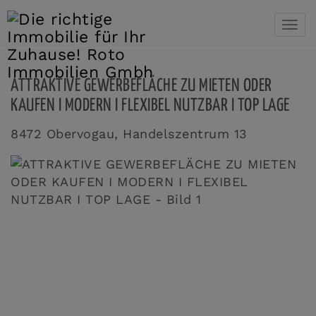
Navi
ATTRAKTIVE GEWERBEFLÄCHE ZU MIETEN ODER
KAUFEN I MODERN I FLEXIBEL NUTZBAR I TOP LAGE
8472 Obervogau
, Handelszentrum 13