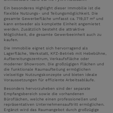
Ein besonderes Highlight dieser Immobilie ist die
flexible Nutzungs- und Teilungsmöglichkeit. Die
gesamte Gewerbefläche umfasst ca. 719,07 m² und
kann entweder als komplette Einheit angemietet
werden. Zusätzlich besteht die attraktive
Möglichkeit, die gesamte Gewerbeeinheit auch zu
kaufen.
Die Immobilie eignet sich hervorragend als
Lagerfläche, Werkstatt, KFZ-Betrieb mit Hebebühne,
Aufbereitungszentrum, Verkaufsfläche oder
moderner Showroom. Die großzügigen Flächen und
die funktionale Raumaufteilung ermöglichen
vielseitige Nutzungskonzepte und bieten ideale
Voraussetzungen für effiziente Arbeitsabläufe.
Besonders hervorzuheben sind der separate
Empfangsbereich sowie die vorhandenen
Büroflächen, welche einen professionellen und
repräsentativen Unternehmensauftritt ermöglichen.
Ergänzt wird das Raumangebot durch großzügige