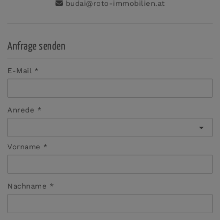
budai@roto-immobilien.at
Anfrage senden
E-Mail
Anrede
Vorname
Nachname