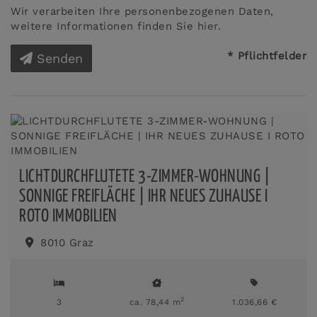
Wir verarbeiten Ihre personenbezogenen Daten,
weitere Informationen finden Sie
hier
.
* Pflichtfelder
Senden
LICHTDURCHFLUTETE 3-ZIMMER-WOHNUNG |
SONNIGE FREIFLÄCHE | IHR NEUES ZUHAUSE I
ROTO IMMOBILIEN
8010 Graz
2
3
ca. 78,44 m
1.036,66 €