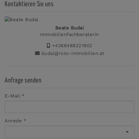
Kontaktieren Sie uns
Beate Budai
Immobilienfachberaterin
+4366488221902
budai@roto-immobilien.at
Anfrage senden
E-Mail
Anrede