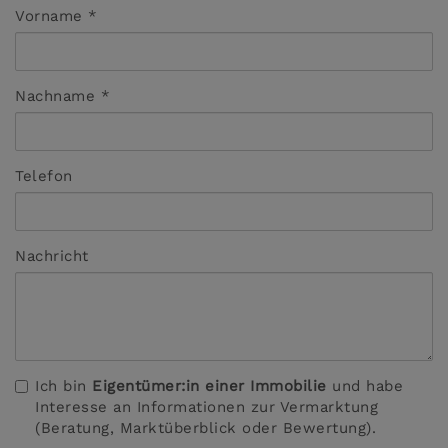
Vorname
Nachname
Telefon
Nachricht
Ich bin
Eigentümer:in einer Immobilie
und habe
Interesse an Informationen zur Vermarktung
(Beratung, Marktüberblick oder Bewertung).