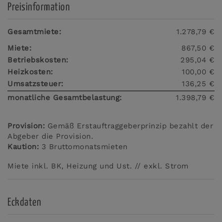
Preisinformation
Gesamtmiete:
1.278,79 €
Miete:
867,50 €
Betriebskosten:
295,04 €
Heizkosten:
100,00 €
Umsatzsteuer:
136,25 €
monatliche Gesamtbelastung:
1.398,79 €
Provision:
Gemäß Erstauftraggeberprinzip bezahlt der
Abgeber die Provision.
Kaution:
3 Bruttomonatsmieten
Miete inkl. BK, Heizung und Ust. // exkl. Strom
Eckdaten