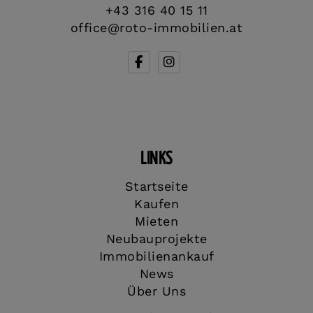
+43 316 40 15 11
office@roto-immobilien.at
LINKS
Startseite
Kaufen
Mieten
Neubauprojekte
Immobilienankauf
News
Über Uns