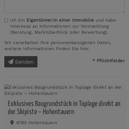
Ich bin
Eigentümer:in einer Immobilie
und habe
Interesse an Informationen zur Vermarktung
(Beratung, Marktüberblick oder Bewertung).
Wir verarbeiten Ihre personenbezogenen Daten,
weitere Informationen finden Sie
hier
.
* Pflichtfelder
Senden
Exklusives Baugrundstück in Toplage direkt an
der Skipiste – Hohentauern
8785 Hohentauern