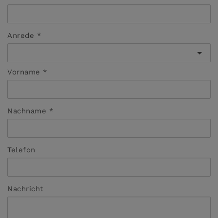
Anrede
Vorname
Nachname
Telefon
Nachricht