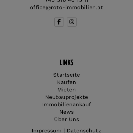
office@roto-immobilien.at
LINKS
Startseite
Kaufen
Mieten
Neubauprojekte
Immobilienankauf
News
Über Uns
Impressum
|
Datenschutz