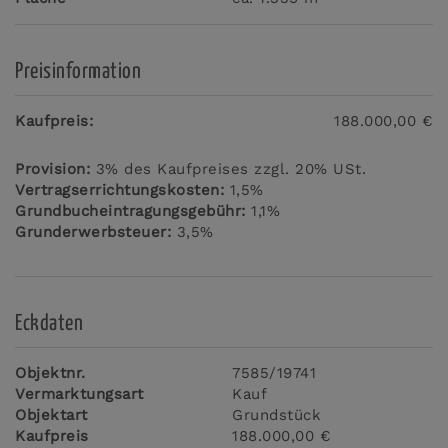
Preisinformation
Kaufpreis:
188.000,00 €
Provision:
3% des Kaufpreises zzgl. 20% USt.
Vertragserrichtungskosten:
1,5%
Grundbucheintragungsgebühr:
1,1%
Grunderwerbsteuer:
3,5%
Eckdaten
Objektnr.
7585/19741
Vermarktungsart
Kauf
Objektart
Grundstück
Kaufpreis
188.000,00 €