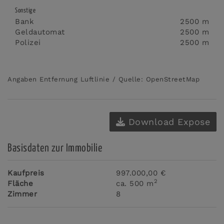
Sonstige
Bank
2500 m
Geldautomat
2500 m
Polizei
2500 m
Angaben Entfernung Luftlinie / Quelle: OpenStreetMap
Download Expose
Basisdaten zur Immobilie
Kaufpreis
997.000,00 €
2
Fläche
ca. 500 m
Zimmer
8