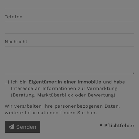
Telefon
Nachricht
Ich bin
Eigentümer:in einer Immobilie
und habe
Interesse an Informationen zur Vermarktung
(Beratung, Marktüberblick oder Bewertung).
Wir verarbeiten Ihre personenbezogenen Daten,
weitere Informationen finden Sie
hier
.
* Pflichtfelder
Senden