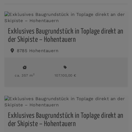
Exklusives Baugrundstück in Toplage direkt an
der Skipiste – Hohentauern
8785 Hohentauern
2
ca. 357 m
107.100,00 €
Exklusives Baugrundstück in Toplage direkt an
der Skipiste – Hohentauern