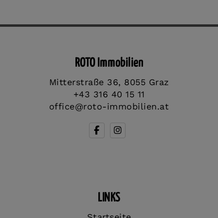
ROTO Immobilien
Mitterstraße 36, 8055 Graz
+43 316 40 15 11
office@roto-immobilien.at
LINKS
Startseite