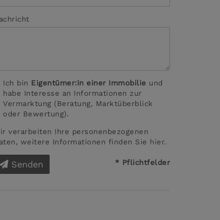
achricht
Ich bin
Eigentümer:in einer Immobilie
und
habe Interesse an Informationen zur
Vermarktung (Beratung, Marktüberblick
oder Bewertung).
ir verarbeiten Ihre personenbezogenen
aten, weitere Informationen finden Sie
hier
.
* Pflichtfelder
Senden