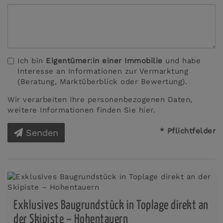
Ich bin
Eigentümer:in einer Immobilie
und habe
Interesse an Informationen zur Vermarktung
(Beratung, Marktüberblick oder Bewertung).
Wir verarbeiten Ihre personenbezogenen Daten,
weitere Informationen finden Sie
hier
.
* Pflichtfelder
Senden
Exklusives Baugrundstück in Toplage direkt an
der Skipiste – Hohentauern