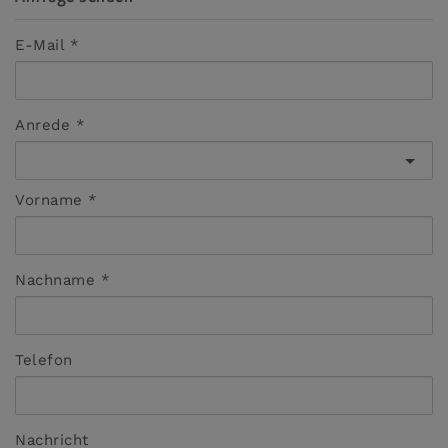
E-Mail
Anrede
Vorname
Nachname
Telefon
Nachricht