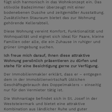
fügt sich harmonisch in das Wohnkonzept ein. Das
stilvolle Badezimmer überzeugt mit einer
bodenebenen Dusche und zeitgemäßer Ausstattung.
Zusätzlichen Stauraum bietet das zur Wohnung
gehörende Kellerabteil.
Diese Wohnung vereint Komfort, Funktionalität und
Wohnqualität und eignet sich ideal für Paare, kleine
Familien oder alle, die ein Zuhause in ruhiger und
grüner Umgebung suchen.
Ich freue mich darauf, Ihnen diese attraktive
Wohnung persönlich präsentieren zu dürfen und
stehe für eine Besichtigung gerne zur Verfügung.
Der Immobilienmakler erklärt, dass er – entgegen
dem in der Immobilienwirtschaft üblichen
Geschäftsgebrauch des Doppelmaklers – einseitig
nur für den Vermieter tätig ist.
Die Wohnanlage befindet sich in St. Josef in der
Weststeiermark und bietet eine attraktive
Kombination aus ländlicher Ruhe und guter