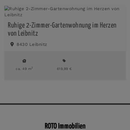
Ruhige 2-Zimmer-Gartenwohnung im Herzen
von Leibnitz
8430 Leibnitz
2
ca. 49 m
619,99 €
ROTO Immobilien