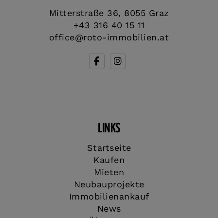
Mitterstraße 36, 8055 Graz
+43 316 40 15 11
office@roto-immobilien.at
LINKS
Startseite
Kaufen
Mieten
Neubauprojekte
Immobilienankauf
News