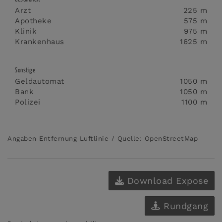
Arzt
225 m
Apotheke
575 m
Klinik
975 m
Krankenhaus
1625 m
Sonstige
Geldautomat
1050 m
Bank
1050 m
Polizei
1100 m
Angaben Entfernung Luftlinie / Quelle: OpenStreetMap
Download Expose
Rundgang