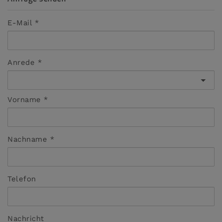
E-Mail
Anrede
Vorname
Nachname
Telefon
Nachricht