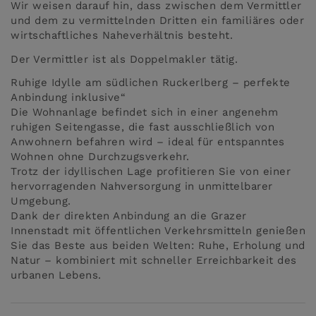
Wir weisen darauf hin, dass zwischen dem Vermittler
und dem zu vermittelnden Dritten ein familiäres oder
wirtschaftliches Naheverhältnis besteht.
Der Vermittler ist als Doppelmakler tätig.
Ruhige Idylle am südlichen Ruckerlberg – perfekte
Anbindung inklusive“
Die Wohnanlage befindet sich in einer angenehm
ruhigen Seitengasse, die fast ausschließlich von
Anwohnern befahren wird – ideal für entspanntes
Wohnen ohne Durchzugsverkehr.
Trotz der idyllischen Lage profitieren Sie von einer
hervorragenden Nahversorgung in unmittelbarer
Umgebung.
Dank der direkten Anbindung an die Grazer
Innenstadt mit öffentlichen Verkehrsmitteln genießen
Sie das Beste aus beiden Welten: Ruhe, Erholung und
Natur – kombiniert mit schneller Erreichbarkeit des
urbanen Lebens.