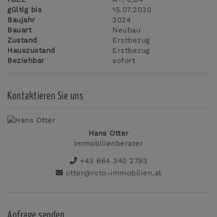
gültig bis
15.07.2030
Baujahr
2024
Bauart
Neubau
Zustand
Erstbezug
Hauszustand
Erstbezug
Beziehbar
sofort
Kontaktieren Sie uns
Hans Otter
Immobilienberater
+43 664 340 2793
otter@roto-immobilien.at
Anfrage senden