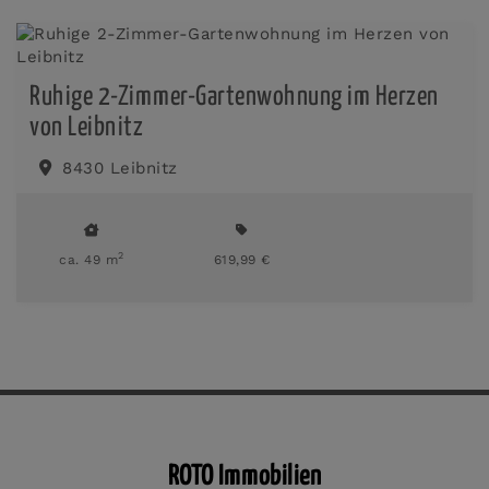
Ruhige 2-Zimmer-Gartenwohnung im Herzen
von Leibnitz
8430 Leibnitz
2
ca. 49 m
619,99 €
ROTO Immobilien