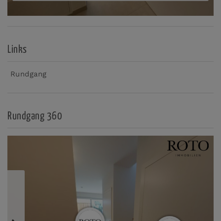
Links
Rundgang
Rundgang 360