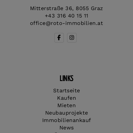
Mitterstraße 36, 8055 Graz
+43 316 40 15 11
office@roto-immobilien.at
LINKS
Startseite
Kaufen
Mieten
Neubauprojekte
Immobilienankauf
News