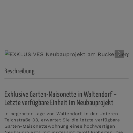
Beschreibung
Exklusive Garten-Maisonette in Waltendorf –
Letzte verfügbare Einheit im Neubauprojekt
In begehrter Lage von
Waltendorf
, in der Unteren
Teichstraße 38, erwartet Sie die letzte verfügbare
Garten-Maisonettewohnung eines hochwertigen
Neubauprojekts mit insgesamt zwölf Einheiten. Die