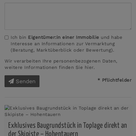
Ich bin
Eigentümer:in einer Immobilie
und habe
Interesse an Informationen zur Vermarktung
(Beratung, Marktüberblick oder Bewertung).
Wir verarbeiten Ihre personenbezogenen Daten,
weitere Informationen finden Sie
hier
.
* Pflichtfelder
Senden
Exklusives Baugrundstück in Toplage direkt an
der Skipiste – Hohentauern