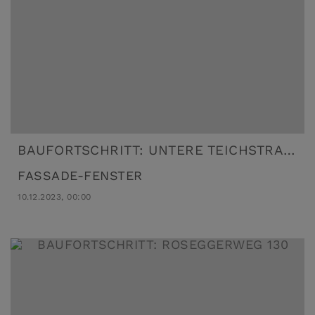
BAUFORTSCHRITT: UNTERE TEICHSTRASSE 38
FASSADE-FENSTER
10.12.2023, 00:00