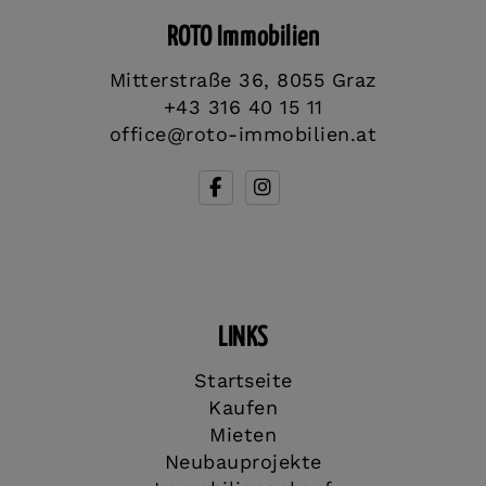
ROTO Immobilien
Mitterstraße 36, 8055 Graz
+43 316 40 15 11
office@roto-immobilien.at
LINKS
Startseite
Kaufen
Mieten
Neubauprojekte