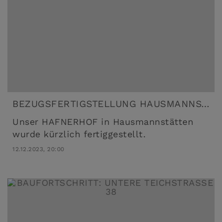
BEZUGSFERTIGSTELLUNG HAUSMANNSTÄTTEN
Unser HAFNERHOF in Hausmannstätten
wurde kürzlich fertiggestellt.
12.12.2023, 20:00