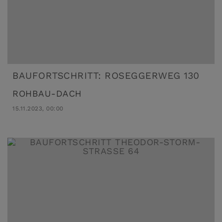
BAUFORTSCHRITT: ROSEGGERWEG 130
ROHBAU-DACH
15.11.2023, 00:00