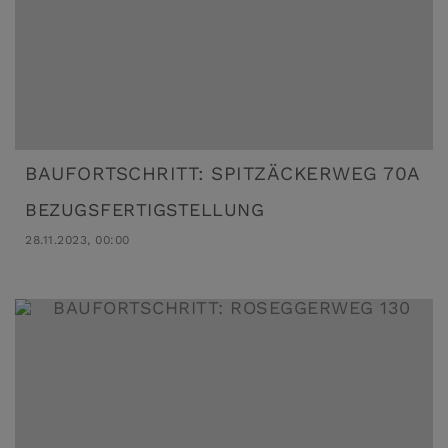
BAUFORTSCHRITT: SPITZÄCKERWEG 70A
BEZUGSFERTIGSTELLUNG
28.11.2023, 00:00