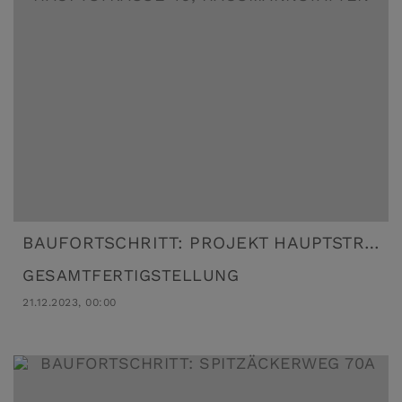
BAUFORTSCHRITT: PROJEKT HAUPTSTRASSE 46, HAUSMANNSTÄTTEN
GESAMTFERTIGSTELLUNG
21.12.2023, 00:00