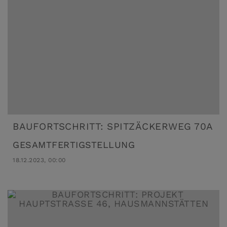
BAUFORTSCHRITT: SPITZÄCKERWEG 70A
GESAMTFERTIGSTELLUNG
18.12.2023, 00:00