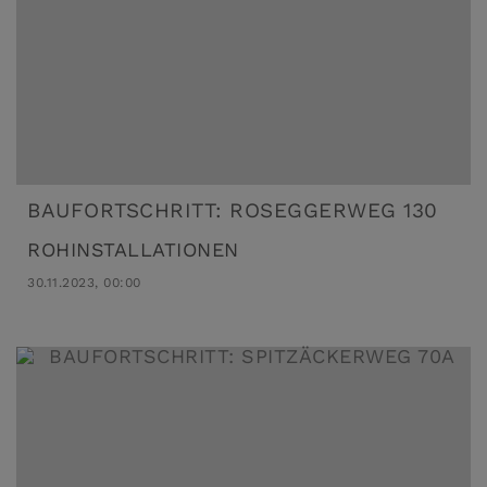
BAUFORTSCHRITT: ROSEGGERWEG 130
ROHINSTALLATIONEN
30.11.2023, 00:00