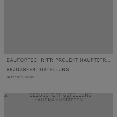
BAUFORTSCHRITT: PROJEKT HAUPTSTRASSE 46, HAUSMANNSTÄTTEN
BEZUGSFERTIGSTELLUNG
16.12.2023, 00:00